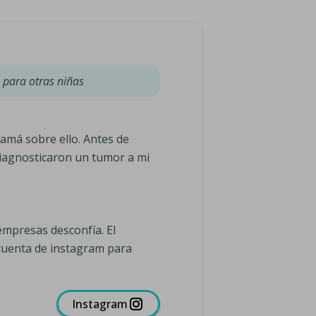
 para otras niñas
amá sobre ello. Antes de
diagnosticaron un tumor a mi
empresas desconfía. El
 cuenta de instagram para
Instagram