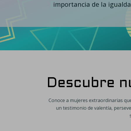
importancia de la igualda
Descubre nu
Conoce a mujeres extraordinarias que 
un testimonio de valentía, perseve