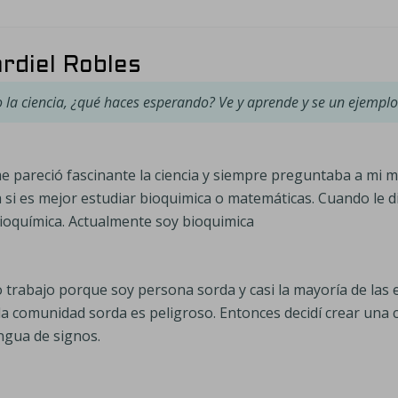
rdiel Robles
 la ciencia, ¿qué haces esperando? Ve y aprende y se un ejemplo
 pareció fascinante la ciencia y siempre preguntaba a mi m
a si es mejor estudiar bioquimica o matemáticas. Cuando le 
bioquímica. Actualmente soy bioquimica
trabajo porque soy persona sorda y casi la mayoría de las 
la comunidad sorda es peligroso. Entonces decidí crear una
engua de signos.