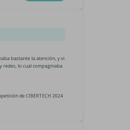
aba bastante la atención, y vi
 y redes, lo cual compaginaba
ompetición de CIBERTECH 2024